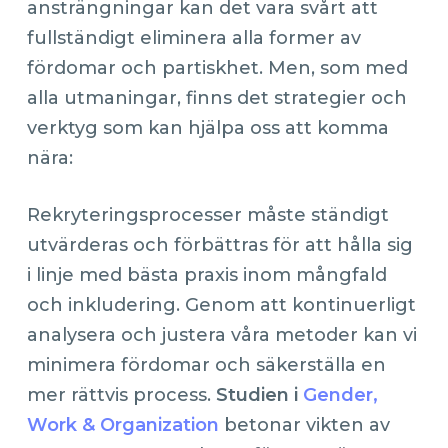
ansträngningar kan det vara svårt att
fullständigt eliminera alla former av
fördomar och partiskhet. Men, som med
alla utmaningar, finns det strategier och
verktyg som kan hjälpa oss att komma
nära:
Rekryteringsprocesser måste ständigt
utvärderas och förbättras för att hålla sig
i linje med bästa praxis inom mångfald
och inkludering. Genom att kontinuerligt
analysera och justera våra metoder kan vi
minimera fördomar och säkerställa en
mer rättvis process.
Studien i
Gender,
Work & Organization
betonar vikten av