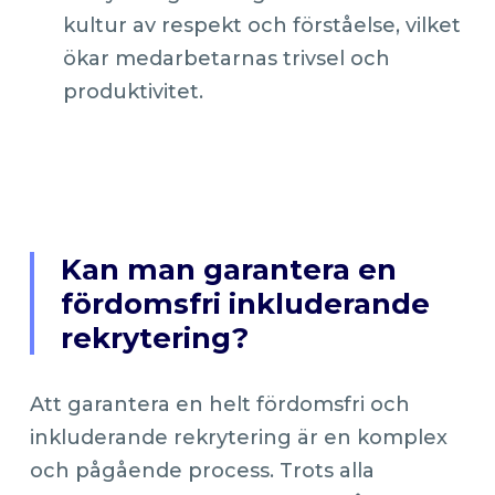
kultur av respekt och förståelse, vilket
ökar medarbetarnas trivsel och
produktivitet.
Kan man garantera en
fördomsfri inkluderande
rekrytering?
Att garantera en helt fördomsfri och
inkluderande rekrytering är en komplex
och pågående process. Trots alla