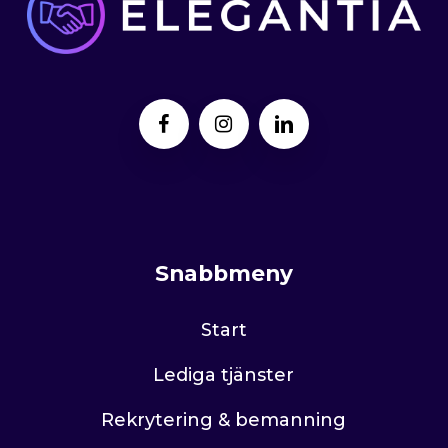
Snabbmeny
Start
Lediga tjänster
Rekrytering & bemanning