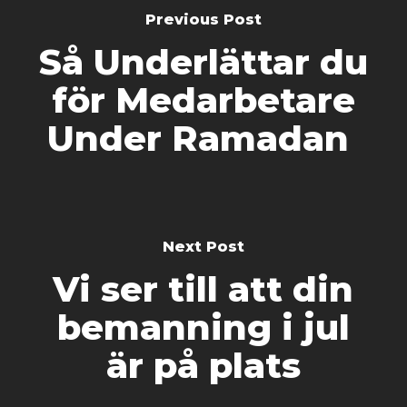
Previous Post
Så Underlättar du
för Medarbetare
Under Ramadan
Next Post
Vi ser till att din
bemanning i jul
är på plats