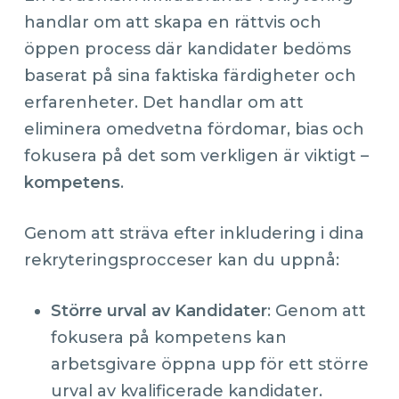
handlar om att skapa en rättvis och
öppen process där kandidater bedöms
baserat på sina faktiska färdigheter och
erfarenheter. Det handlar om att
eliminera omedvetna fördomar, bias och
fokusera på det som verkligen är viktigt –
kompetens
.
Genom att sträva efter inkludering i dina
rekryteringsprocceser kan du uppnå:
Större urval av Kandidater
: Genom att
fokusera på kompetens kan
arbetsgivare öppna upp för ett större
urval av kvalificerade kandidater.