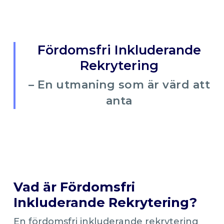
Fördomsfri Inkluderande
Rekrytering
– En utmaning som är värd att
anta
Vad är Fördomsfri
Inkluderande Rekrytering?
En fördomsfri inkluderande rekrytering