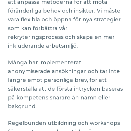
att anpassa metoderna för att möta
föränderliga behov och insikter. Vi måste
vara flexibla och öppna för nya strategier
som kan förbättra vår
rekryteringsprocess och skapa en mer
inkluderande arbetsmiljö.
Många har implementerat
anonymiserade ansökningar och tar inte
längre emot personliga brev, för att
säkerställa att de första intrycken baseras
på kompetens snarare än namn eller
bakgrund.
Regelbunden utbildning och workshops