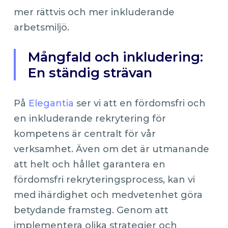
mer rättvis och mer inkluderande
arbetsmiljö.
Mångfald och inkludering:
En ständig strävan
På
Elegantia
ser vi att en fördomsfri och
en inkluderande rekrytering för
kompetens är centralt för vår
verksamhet. Även om det är utmanande
att helt och hållet garantera en
fördomsfri rekryteringsprocess, kan vi
med ihärdighet och medvetenhet göra
betydande framsteg. Genom att
implementera olika strategier och