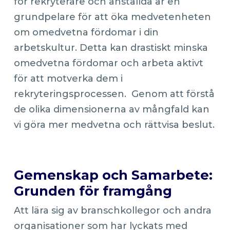
för rekryterare och anställda är en
grundpelare för att öka medvetenheten
om omedvetna fördomar i din
arbetskultur. Detta kan drastiskt minska
omedvetna fördomar och arbeta aktivt
för att motverka dem i
rekryteringsprocessen. Genom att förstå
de olika dimensionerna av mångfald kan
vi göra mer medvetna och rättvisa beslut.
Gemenskap och Samarbete:
Grunden för framgång
Att lära sig av branschkollegor och andra
organisationer som har lyckats med