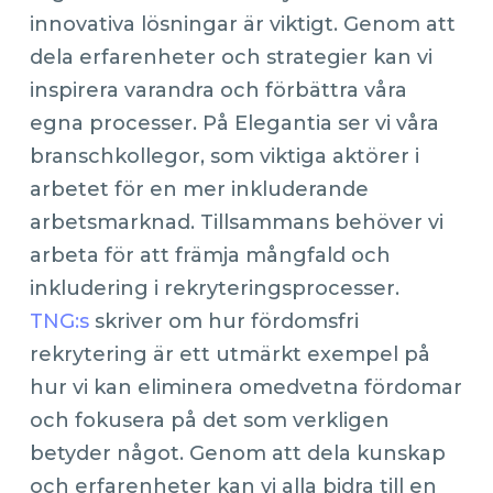
innovativa lösningar är viktigt. Genom att
dela erfarenheter och strategier kan vi
inspirera varandra och förbättra våra
egna processer. På Elegantia ser vi våra
branschkollegor, som viktiga aktörer i
arbetet för en mer inkluderande
arbetsmarknad. Tillsammans behöver vi
arbeta för att främja mångfald och
inkludering i rekryteringsprocesser.
TNG:s
skriver om hur fördomsfri
rekrytering är ett utmärkt exempel på
hur vi kan eliminera omedvetna fördomar
och fokusera på det som verkligen
betyder något. Genom att dela kunskap
och erfarenheter kan vi alla bidra till en