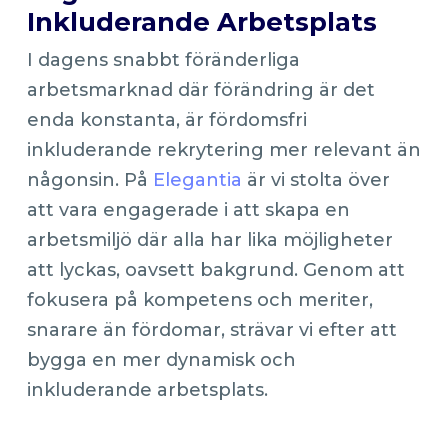
Inkluderande Arbetsplats
I dagens snabbt föränderliga
arbetsmarknad där förändring är det
enda konstanta, är fördomsfri
inkluderande rekrytering mer relevant än
någonsin. På
Elegantia
är vi stolta över
att vara engagerade i att skapa en
arbetsmiljö där alla har lika möjligheter
att lyckas, oavsett bakgrund. Genom att
fokusera på kompetens och meriter,
snarare än fördomar, strävar vi efter att
bygga en mer dynamisk och
inkluderande arbetsplats.