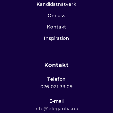
Kandidatnätverk
Om oss
Kontakt
Inspiration
Kontakt
Telefon
076-021 33 09
E-mail
info@elegantia.nu