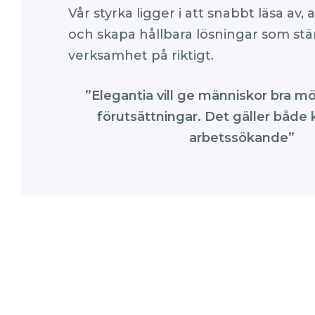
Vår styrka ligger i att snabbt läsa av,
och skapa hållbara lösningar som stä
verksamhet på riktigt.
”Elegantia vill ge människor bra mö
förutsättningar. Det gäller både
arbetssökande”