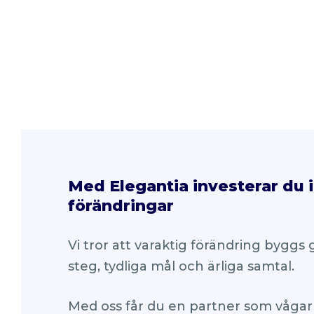
Med Elegantia investerar du i
förändringar
Vi tror att varaktig förändring bygg
steg, tydliga mål och ärliga samtal.
Med oss får du en partner som våga