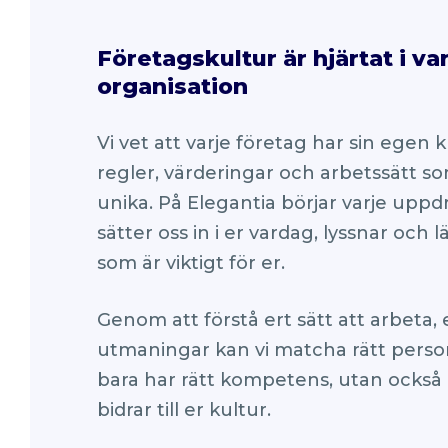
Företagskultur är hjärtat i va
organisation
Vi vet att varje företag har sin egen k
regler, värderingar och arbetssätt so
unika. På Elegantia börjar varje uppd
sätter oss in i er vardag, lyssnar och 
som är viktigt för er.
Genom att förstå ert sätt att arbeta,
utmaningar kan vi matcha rätt perso
bara har rätt kompetens, utan också 
bidrar till er kultur.