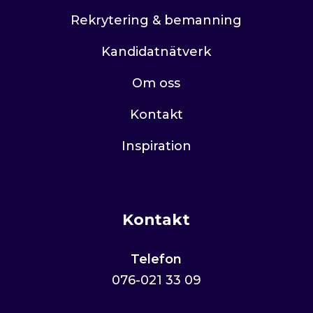
Rekrytering & bemanning
Kandidatnätverk
Om oss
Kontakt
Inspiration
Kontakt
Telefon
076-021 33 09