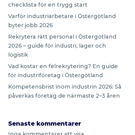
checklista för en trygg start
Varför industriarbetare i Östergötland
byter jobb 2026
Rekrytera rätt personal i Östergötland
2026 – guide för industri, lager och
logistik
Vad kostar en felrekrytering? En guide
för industriföretag i Östergötland
Kompetensbrist inom industrin 2026: Så
påverkas företag de närmaste 2–3 åren
Senaste kommentarer
Inga kommentarer att visa.