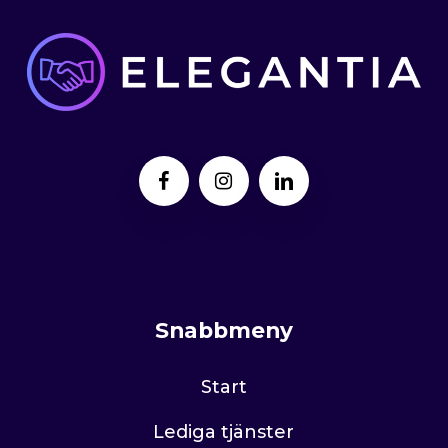
Snabbmeny
Start
Lediga tjänster