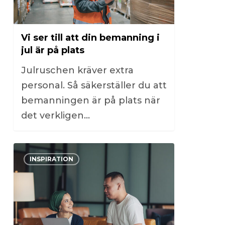
Vi ser till att din bemanning i
jul är på plats
Julruschen kräver extra
personal. Så säkerställer du att
bemanningen är på plats när
det verkligen…
0
INSPIRATION