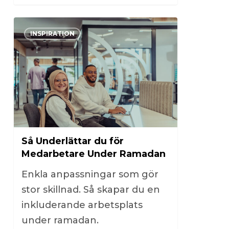
0
INSPIRATION
Så Underlättar du för
Medarbetare Under Ramadan
Enkla anpassningar som gör
stor skillnad. Så skapar du en
inkluderande arbetsplats
under ramadan.