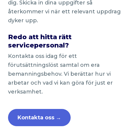
dig. Skicka in dina uppgifter så
återkommer vi när ett relevant uppdrag
dyker upp.
Redo att hitta rätt
servicepersonal?
Kontakta oss idag för ett
förutsättningslöst samtal om era
bemanningsbehov. Vi berättar hur vi
arbetar och vad vi kan göra för just er
verksamhet.
Kontakta oss →