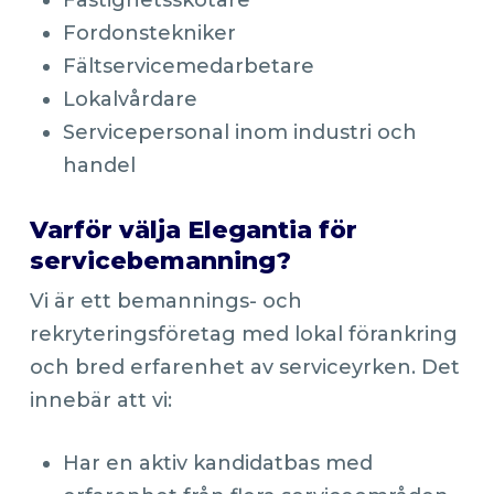
Fastighetsskötare
Fordonstekniker
Fältservicemedarbetare
Lokalvårdare
Servicepersonal inom industri och
handel
Varför välja Elegantia för
servicebemanning?
Vi är ett bemannings- och
rekryteringsföretag med lokal förankring
och bred erfarenhet av serviceyrken. Det
innebär att vi:
Har en aktiv kandidatbas med