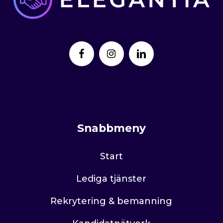
Snabbmeny
Start
Lediga tjänster
Rekrytering & bemanning