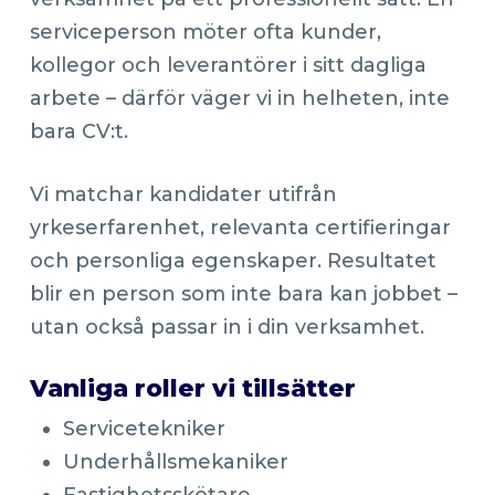
serviceperson möter ofta kunder,
kollegor och leverantörer i sitt dagliga
arbete – därför väger vi in helheten, inte
bara CV:t.
Vi matchar kandidater utifrån
yrkeserfarenhet, relevanta certifieringar
och personliga egenskaper. Resultatet
blir en person som inte bara kan jobbet –
utan också passar in i din verksamhet.
Vanliga roller vi tillsätter
Servicetekniker
Underhållsmekaniker