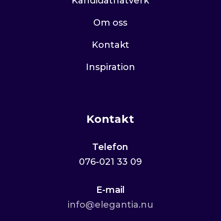
Kandidatnätverk
Om oss
Kontakt
Inspiration
Kontakt
Telefon
076-021 33 09
E-mail
info@elegantia.nu