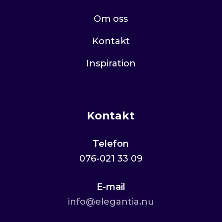
Om oss
Kontakt
Inspiration
Kontakt
Telefon
076-021 33 09
E-mail
info@elegantia.nu