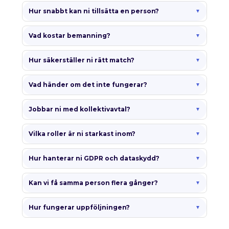
Hur snabbt kan ni tillsätta en person?
Vad kostar bemanning?
Hur säkerställer ni rätt match?
Vad händer om det inte fungerar?
Jobbar ni med kollektivavtal?
Vilka roller är ni starkast inom?
Hur hanterar ni GDPR och dataskydd?
Kan vi få samma person flera gånger?
Hur fungerar uppföljningen?