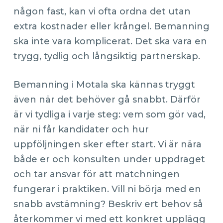
någon fast, kan vi ofta ordna det utan
extra kostnader eller krångel. Bemanning
ska inte vara komplicerat. Det ska vara en
trygg, tydlig och långsiktig partnerskap.
Bemanning i Motala ska kännas tryggt
även när det behöver gå snabbt. Därför
är vi tydliga i varje steg: vem som gör vad,
när ni får kandidater och hur
uppföljningen sker efter start. Vi är nära
både er och konsulten under uppdraget
och tar ansvar för att matchningen
fungerar i praktiken. Vill ni börja med en
snabb avstämning? Beskriv ert behov så
återkommer vi med ett konkret upplägg