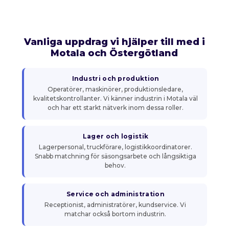
Vanliga uppdrag vi hjälper till med i
Motala och Östergötland
Industri och produktion
Operatörer, maskinörer, produktionsledare,
kvalitetskontrollanter. Vi känner industrin i Motala väl
och har ett starkt nätverk inom dessa roller.
Lager och logistik
Lagerpersonal, truckförare, logistikkoordinatorer.
Snabb matchning för säsongsarbete och långsiktiga
behov.
Service och administration
Receptionist, administratörer, kundservice. Vi
matchar också bortom industrin.