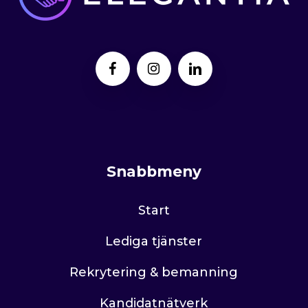
Snabbmeny
Start
Lediga tjänster
Rekrytering & bemanning
Kandidatnätverk