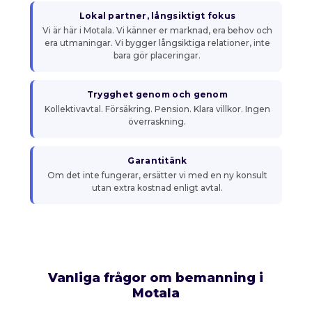
Lokal partner, långsiktigt fokus
Vi är här i Motala. Vi känner er marknad, era behov och
era utmaningar. Vi bygger långsiktiga relationer, inte
bara gör placeringar.
Trygghet genom och genom
Kollektivavtal. Försäkring. Pension. Klara villkor. Ingen
överraskning.
Garantitänk
Om det inte fungerar, ersätter vi med en ny konsult
utan extra kostnad enligt avtal.
Vanliga frågor om bemanning i
Motala