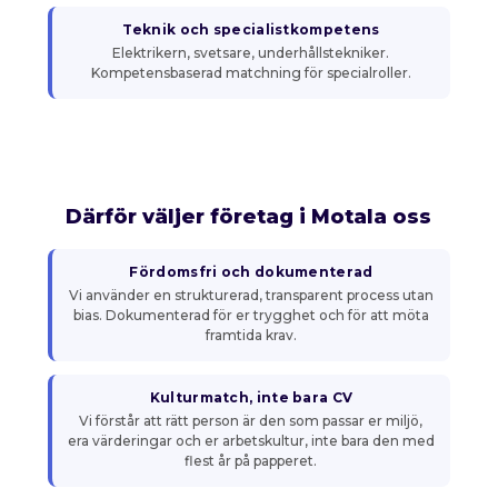
Teknik och specialistkompetens
Elektrikern, svetsare, underhållstekniker.
Kompetensbaserad matchning för specialroller.
Därför väljer företag i Motala oss
Fördomsfri och dokumenterad
Vi använder en strukturerad, transparent process utan
bias. Dokumenterad för er trygghet och för att möta
framtida krav.
Kulturmatch, inte bara CV
Vi förstår att rätt person är den som passar er miljö,
era värderingar och er arbetskultur, inte bara den med
flest år på papperet.