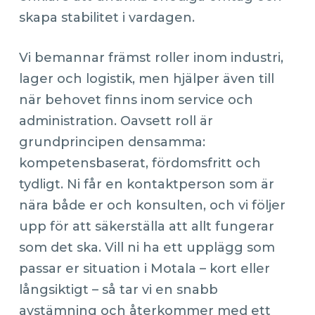
skapa stabilitet i vardagen.
Vi bemannar främst roller inom industri,
lager och logistik, men hjälper även till
när behovet finns inom service och
administration. Oavsett roll är
grundprincipen densamma:
kompetensbaserat, fördomsfritt och
tydligt. Ni får en kontaktperson som är
nära både er och konsulten, och vi följer
upp för att säkerställa att allt fungerar
som det ska. Vill ni ha ett upplägg som
passar er situation i Motala – kort eller
långsiktigt – så tar vi en snabb
avstämning och återkommer med ett