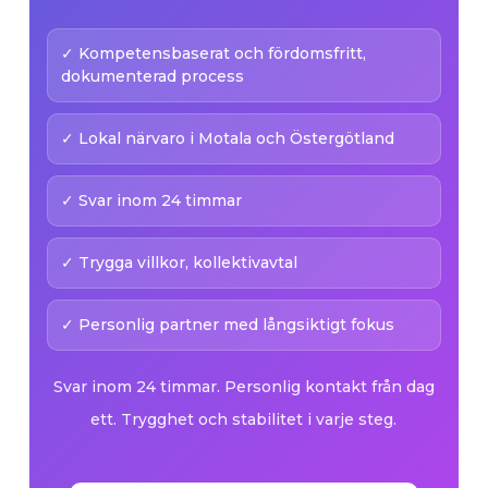
✓ Kompetensbaserat och fördomsfritt,
dokumenterad process
✓ Lokal närvaro i Motala och Östergötland
✓ Svar inom 24 timmar
✓ Trygga villkor, kollektivavtal
✓ Personlig partner med långsiktigt fokus
Svar inom 24 timmar. Personlig kontakt från dag
ett. Trygghet och stabilitet i varje steg.