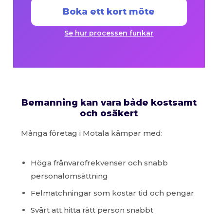
Boka ett kort möte
Se hur processen funkar
Bemanning kan vara både kostsamt
och osäkert
Många företag i Motala kämpar med:
Höga frånvarofrekvenser och snabb
personalomsättning
Felmatchningar som kostar tid och pengar
Svårt att hitta rätt person snabbt