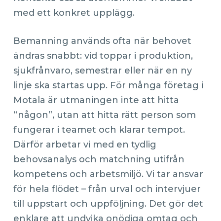
med ett konkret upplägg.
Bemanning används ofta när behovet
ändras snabbt: vid toppar i produktion,
sjukfrånvaro, semestrar eller när en ny
linje ska startas upp. För många företag i
Motala är utmaningen inte att hitta
“någon”, utan att hitta rätt person som
fungerar i teamet och klarar tempot.
Därför arbetar vi med en tydlig
behovsanalys och matchning utifrån
kompetens och arbetsmiljö. Vi tar ansvar
för hela flödet – från urval och intervjuer
till uppstart och uppföljning. Det gör det
enklare att undvika onödiga omtag och