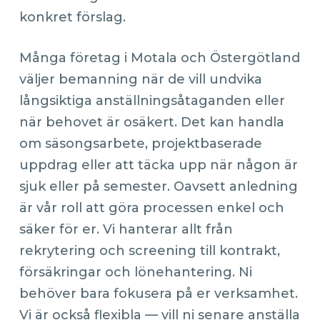
konkret förslag.
Många företag i Motala och Östergötland
väljer bemanning när de vill undvika
långsiktiga anställningsåtaganden eller
när behovet är osäkert. Det kan handla
om säsongsarbete, projektbaserade
uppdrag eller att täcka upp när någon är
sjuk eller på semester. Oavsett anledning
är vår roll att göra processen enkel och
säker för er. Vi hanterar allt från
rekrytering och screening till kontrakt,
försäkringar och lönehantering. Ni
behöver bara fokusera på er verksamhet.
Vi är också flexibla — vill ni senare anställa