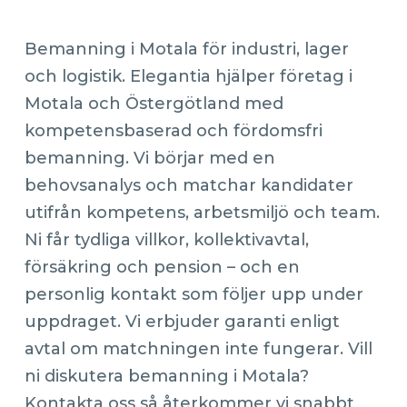
Bemanning i Motala för industri, lager
och logistik. Elegantia hjälper företag i
Motala och Östergötland med
kompetensbaserad och fördomsfri
bemanning. Vi börjar med en
behovsanalys och matchar kandidater
utifrån kompetens, arbetsmiljö och team.
Ni får tydliga villkor, kollektivavtal,
försäkring och pension – och en
personlig kontakt som följer upp under
uppdraget. Vi erbjuder garanti enligt
avtal om matchningen inte fungerar. Vill
ni diskutera bemanning i Motala?
Kontakta oss så återkommer vi snabbt