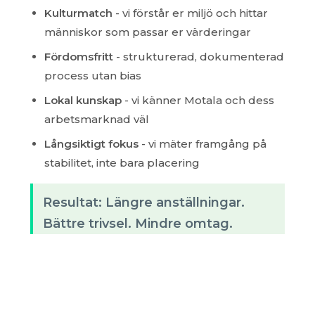
Kulturmatch
- vi förstår er miljö och hittar
människor som passar er värderingar
Fördomsfritt
- strukturerad, dokumenterad
process utan bias
Lokal kunskap
- vi känner Motala och dess
arbetsmarknad väl
Långsiktigt fokus
- vi mäter framgång på
stabilitet, inte bara placering
Resultat: Längre anställningar.
Bättre trivsel. Mindre omtag.